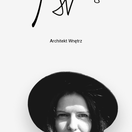
Architekt Wnętrz