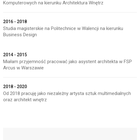
Komputerowych na kierunku Architektura Wnętrz
2016 - 2018
Studia magisterskie na Politechnice w Walencji na kierunku
Business Design
2014 - 2015
Miałam przyjemność pracować jako asystent architekta w FSP
Arcus w Warszawie
2018 - 2020
Od 2018 pracuję jako niezależny artysta sztuk multimedialnych
oraz architekt wnętrz