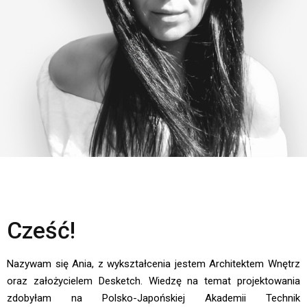
Cześć!
Nazywam się Ania, z wykształcenia jestem Architektem Wnętrz
oraz założycielem Desketch. Wiedzę na temat projektowania
zdobyłam na Polsko-Japońskiej Akademii Technik