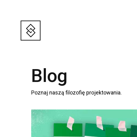
Blog
Poznaj naszą filozofię projektowania.