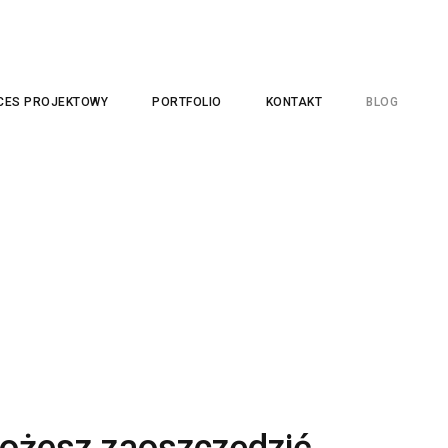
CES PROJEKTOWY
PORTFOLIO
KONTAKT
BLOG